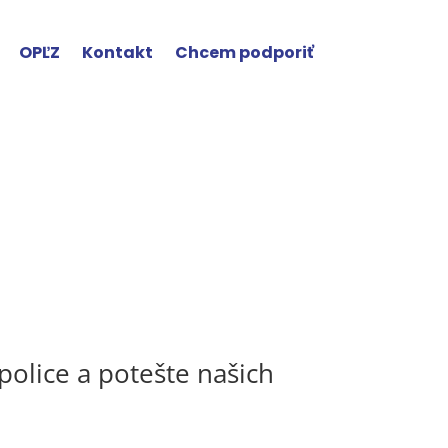
OPĽZ
Kontakt
Chcem podporiť
police a potešte našich